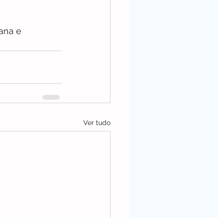
ana e 
Ver tudo