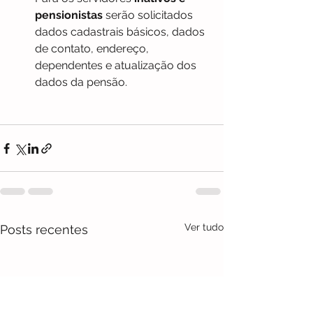
pensionistas
 serão solicitados 
dados cadastrais básicos, dados 
de contato, endereço, 
dependentes e atualização dos 
dados da pensão.
Ver tudo
Posts recentes