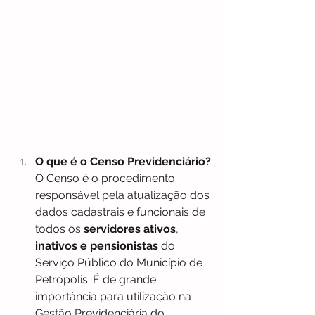
O que é o Censo Previdenciário?
O Censo é o procedimento 
responsável pela atualização dos 
dados cadastrais e funcionais de 
todos os 
servidores ativos
, 
inativos e pensionistas
 do 
Serviço Público do Município de 
Petrópolis. É de grande 
importância para utilização na 
Gestão Previdenciária do 