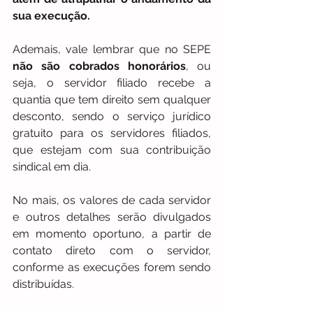
sua execução. 
Ademais, vale lembrar que no SEPE 
não são cobrados honorários
, ou 
seja, o servidor filiado recebe a 
quantia que tem direito sem qualquer 
desconto, sendo o serviço jurídico 
gratuito para os servidores filiados, 
que estejam com sua contribuição 
sindical em dia.
No mais, os valores de cada servidor 
e outros detalhes serão divulgados 
em momento oportuno, a partir de 
contato direto com o servidor, 
conforme as execuções forem sendo 
distribuídas. 