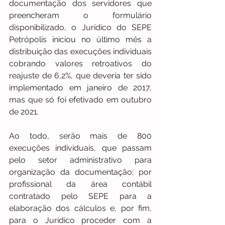
documentação dos servidores que 
preencheram o formulário 
disponibilizado, o Jurídico do SEPE 
Petrópolis iniciou no último mês a 
distribuição das execuções individuais 
cobrando valores retroativos do 
reajuste de 6,2%, que deveria ter sido 
implementado em janeiro de 2017, 
mas que só foi efetivado em outubro 
de 2021.
Ao todo, serão mais de 800 
execuções individuais, que passam 
pelo setor administrativo para 
organização da documentação; por 
profissional da área contábil 
contratado pelo SEPE para a 
elaboração dos cálculos e, por fim, 
para o Jurídico proceder com a 