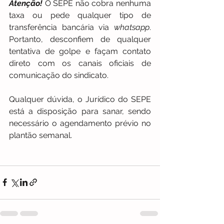
Atenção!
 O SEPE não cobra nenhuma 
taxa ou pede qualquer tipo de 
transferência bancária via 
whatsapp
. 
Portanto, desconfiem de qualquer 
tentativa de golpe e façam contato 
direto com os canais oficiais de 
comunicação do sindicato.
Qualquer dúvida, o Jurídico do SEPE 
está a disposição para sanar, sendo 
necessário o agendamento prévio no 
plantão semanal. 