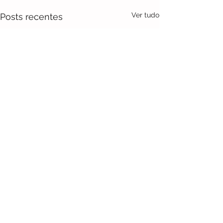
Ver tudo
Posts recentes
Comentários