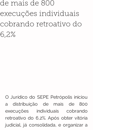
de mais de 800
execuções individuais
cobrando retroativo do
6,2%
O Jurídico do SEPE Petrópolis iniciou 
a distribuição de mais de 800 
execuções individuais cobrando 
retroativo do 6,2%. Após obter vitória 
judicial, já consolidada, e organizar a 