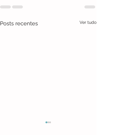
Ver tudo
Posts recentes