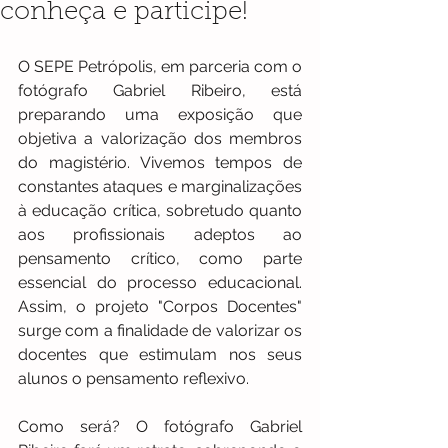
conheça e participe!
O SEPE Petrópolis, em parceria com o 
fotógrafo Gabriel Ribeiro, está 
preparando uma exposição que 
objetiva a valorização dos membros 
do magistério. Vivemos tempos de 
constantes ataques e marginalizações 
à educação crítica, sobretudo quanto 
aos profissionais adeptos ao 
pensamento crítico, como parte 
essencial do processo educacional. 
Assim, o projeto "Corpos Docentes" 
surge com a finalidade de valorizar os 
docentes que estimulam nos seus 
alunos o pensamento reflexivo. 
Como será? O fotógrafo Gabriel 