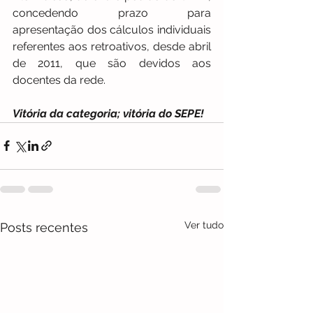
concedendo prazo para 
apresentação dos cálculos individuais 
referentes aos retroativos, desde abril 
de 2011, que são devidos aos 
docentes da rede.
Vitória da categoria; vitória do SEPE! 
Ver tudo
Posts recentes