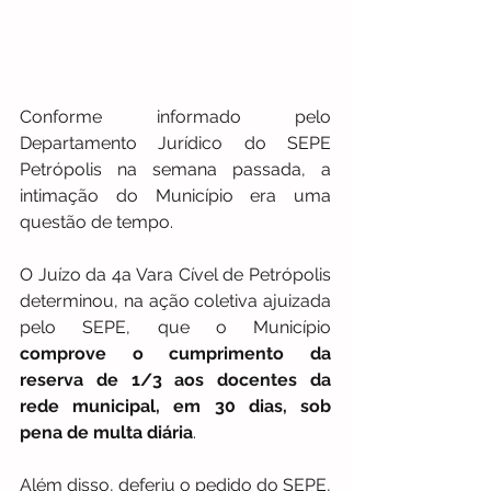
Conforme informado pelo 
Departamento Jurídico do SEPE 
Petrópolis na semana passada, a 
intimação do Município era uma 
questão de tempo.
O Juízo da 4a Vara Cível de Petrópolis 
determinou, na ação coletiva ajuizada 
pelo SEPE, que o Município 
comprove o cumprimento da 
reserva de 1/3 aos docentes da 
rede municipal, em 30 dias, sob 
pena de multa diária
.
Além disso, deferiu o pedido do SEPE, 