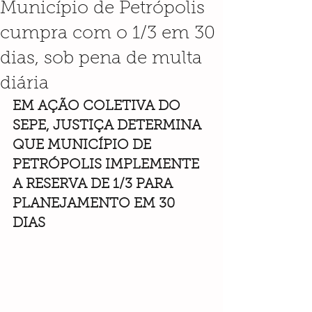
Município de Petrópolis
cumpra com o 1/3 em 30
dias, sob pena de multa
diária
EM AÇÃO COLETIVA DO 
SEPE, JUSTIÇA DETERMINA 
QUE MUNICÍPIO DE 
PETRÓPOLIS IMPLEMENTE 
A RESERVA DE 1/3 PARA 
PLANEJAMENTO EM 30 
DIAS