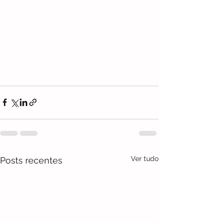
Ver tudo
Posts recentes