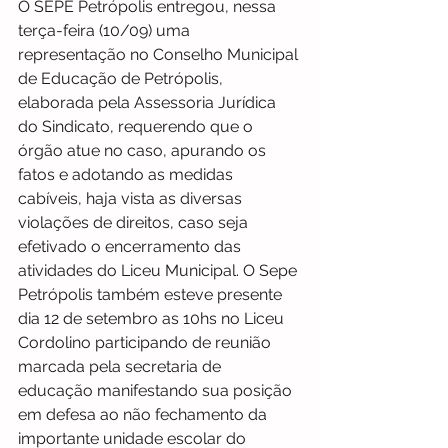
O SEPE Petrópolis entregou, nessa 
terça-feira (10/09) uma 
representação no Conselho Municipal 
de Educação de Petrópolis, 
elaborada pela Assessoria Jurídica 
do Sindicato, requerendo que o 
órgão atue no caso, apurando os 
fatos e adotando as medidas 
cabíveis, haja vista as diversas 
violações de direitos, caso seja 
efetivado o encerramento das 
atividades do Liceu Municipal. O Sepe 
Petrópolis também esteve presente 
dia 12 de setembro as 10hs no Liceu 
Cordolino participando de reunião 
marcada pela secretaria de 
educação manifestando sua posição 
em defesa ao não fechamento da 
importante unidade escolar do 