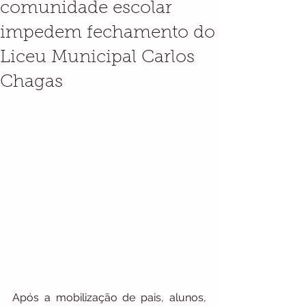
comunidade escolar
impedem fechamento do
Liceu Municipal Carlos
Chagas
Após a mobilização de pais, alunos, 