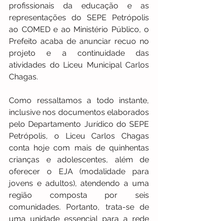
profissionais da educação e as 
representações do SEPE Petrópolis 
ao COMED e ao Ministério Público, o 
Prefeito acaba de anunciar recuo no 
projeto e a continuidade das 
atividades do Liceu Municipal Carlos 
Chagas.
Como ressaltamos a todo instante, 
inclusive nos documentos elaborados 
pelo Departamento Jurídico do SEPE 
Petrópolis, o Liceu Carlos Chagas 
conta hoje com mais de quinhentas 
crianças e adolescentes, além de 
oferecer o EJA (modalidade para 
jovens e adultos), atendendo a uma 
região composta por seis 
comunidades. Portanto, trata-se de 
uma unidade essencial para a rede 