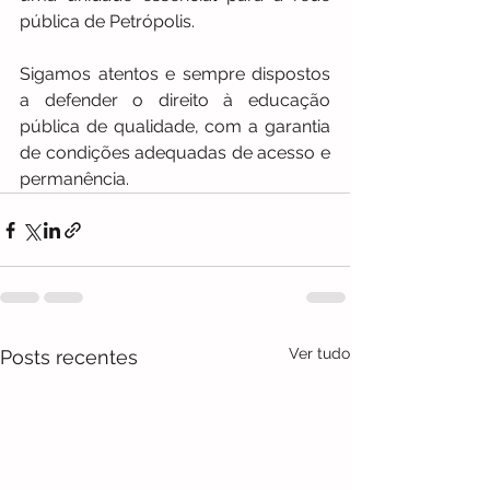
pública de Petrópolis.
Sigamos atentos e sempre dispostos 
a defender o direito à educação 
pública de qualidade, com a garantia 
de condições adequadas de acesso e 
permanência. 
Ver tudo
Posts recentes