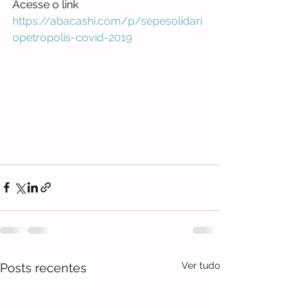
Acesse o link 
https://abacashi.com/p/sepesolidari
opetropolis-covid-2019
Ver tudo
Posts recentes