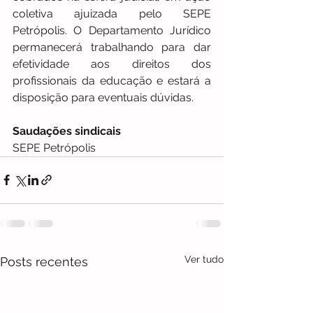
coletiva ajuizada pelo SEPE 
Petrópolis. O Departamento Jurídico 
permanecerá trabalhando para dar 
efetividade aos direitos dos 
profissionais da educação e estará a 
disposição para eventuais dúvidas. 
Saudações sindicais
SEPE Petrópolis
Ver tudo
Posts recentes