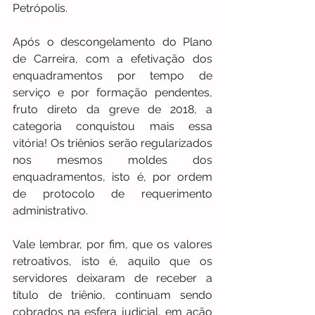
Petrópolis. 
Após o descongelamento do Plano 
de Carreira, com a efetivação dos 
enquadramentos por tempo de 
serviço e por formação pendentes, 
fruto direto da greve de 2018, a 
categoria conquistou mais essa 
vitória! Os triênios serão regularizados 
nos mesmos moldes dos 
enquadramentos, isto é, por ordem 
de protocolo de requerimento 
administrativo. 
Vale lembrar, por fim, que os valores 
retroativos, isto é, aquilo que os 
servidores deixaram de receber a 
título de triênio, continuam sendo 
cobrados na esfera judicial, em ação 