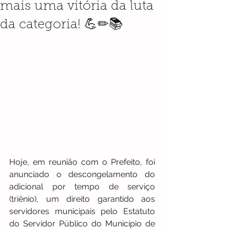
mais uma vitória da luta
da categoria! 💪✏📚
Hoje, em reunião com o Prefeito, foi 
anunciado o descongelamento do 
adicional por tempo de serviço 
(triênio), um direito garantido aos 
servidores municipais pelo Estatuto 
do Servidor Público do Município de 